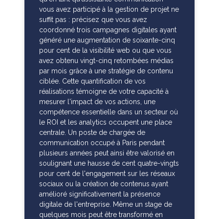
vous avez participé à la gestion de projet ne
suffit pas : précisez que vous avez
coordonné trois campagnes digitales ayant
généré une augmentation de soixante-cinq
pour cent de la visibilité web ou que vous
avez obtenu vingt-cinq retombées médias
par mois grâce à une stratégie de contenu
ciblée. Cette quantification de vos
réalisations témoigne de votre capacité à
mesurer l'impact de vos actions, une
compétence essentielle dans un secteur où
le ROI et les analytics occupent une place
centrale. Un poste de chargée de
communication occupé à Paris pendant
plusieurs années peut ainsi être valorisé en
soulignant une hausse de cent quatre-vingts
pour cent de l'engagement sur les réseaux
sociaux ou la création de contenus ayant
amélioré significativement la présence
digitale de l'entreprise. Même un stage de
quelques mois peut être transformé en