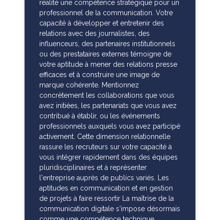
réalité une compétence stratégique pour un
professionnel de la communication. Votre
capacité à développer et entretenir des
relations avec des journalistes, des
influenceurs, des partenaires institutionnels
ou des prestataires externes témoigne de
votre aptitude à mener des relations presse
efficaces et à construire une image de
marque cohérente. Mentionnez
concrètement les collaborations que vous
avez initiées, les partenariats que vous avez
contribué à établir, ou les événements
professionnels auxquels vous avez participé
activement. Cette dimension relationnelle
rassure les recruteurs sur votre capacité à
vous intégrer rapidement dans des équipes
pluridisciplinaires et à représenter
l'entreprise auprès de publics variés. Les
aptitudes en communication et en gestion
de projets à faire ressortir La maîtrise de la
communication digitale s'impose désormais
comme une compétence technique