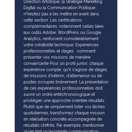
Direction Artistique, la Stratégie Marketing
Digital ou la Communication Politique,
n'hésitez pas à les mettre en avant dans
cette section. Les certifications
complémentaires, notamment celles liées
aux outils Adobe, WordPress ou Google
Analytics, renforcent considérablement
votre crédibilité technique. Expériences
professionnelles et stages : comment
présenter vos missions de manière
convaincante Pour un profil junior, chaque
expérience compte, qu'il s'agisse de stages,
de missions d'intérim, d'alternance ou de
postes occupés brièvement. La présentation
de ces expériences professionnelles doit
suivre un ordre antéchronologique et
privilégier une approche orientée résultats.
Plutôt que de simplement lister vos tâches
quotidiennes, transformez chaque mission
en réalisation concrète accompagnée de
résultats chiffrés. Par exemple, mentionner
qu'en tant qu'assistante communication