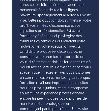
après cet en-tête, insérez une accroche
personnalisée de deux à trois lignes
maximum, spécifiquement adaptée au poste
visé. Cette introduction doit synthétiser votre
profil, vos années d'expérience et vos
aspirations professionnelles. Évitez les
formules génériques et privilégiez des
tournures dynamiques qui reflètent votre
motivation et votre adéquation avec la
candidature proposée. Cette accroche
constitue votre première opportunité de
vous différencier et doit inciter le recruteur à
poursuivre sa lecture. Formation et parcours
académique : mettez en avant vos diplômes
en communication et marketing La rubrique
formation revêt une importance particulière
pour les profils juniors, car elle compense
souvent une expérience professionnelle
encore limitée. Indiquez vos diplômes de
manière antéchronologique, en
commençant par le plus récent. Un Master