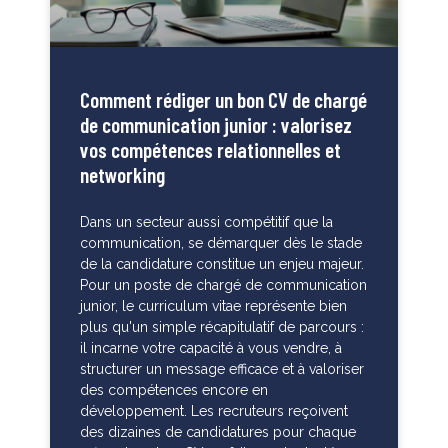
Comment rédiger un bon CV de chargé
de communication junior : valorisez
vos compétences relationnelles et
networking
Dans un secteur aussi compétitif que la
communication, se démarquer dès le stade
de la candidature constitue un enjeu majeur.
Pour un poste de chargé de communication
junior, le curriculum vitae représente bien
plus qu'un simple récapitulatif de parcours :
il incarne votre capacité à vous vendre, à
structurer un message efficace et à valoriser
des compétences encore en
développement. Les recruteurs reçoivent
des dizaines de candidatures pour chaque