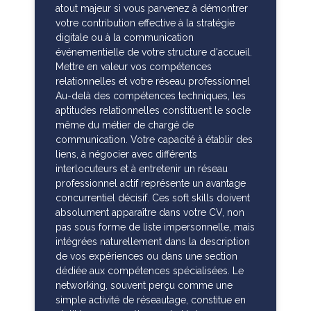
atout majeur si vous parvenez à démontrer
votre contribution effective à la stratégie
digitale ou à la communication
événementielle de votre structure d'accueil.
Mettre en valeur vos compétences
relationnelles et votre réseau professionnel
Au-delà des compétences techniques, les
aptitudes relationnelles constituent le socle
même du métier de chargé de
communication. Votre capacité à établir des
liens, à négocier avec différents
interlocuteurs et à entretenir un réseau
professionnel actif représente un avantage
concurrentiel décisif. Ces soft skills doivent
absolument apparaître dans votre CV, non
pas sous forme de liste impersonnelle, mais
intégrées naturellement dans la description
de vos expériences ou dans une section
dédiée aux compétences spécialisées. Le
networking, souvent perçu comme une
simple activité de réseautage, constitue en