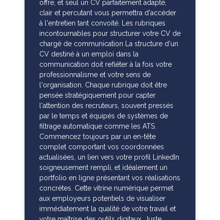
offre, et seul un CV parfaitement adapté,
clair et percutant vous permettra d'accéder
à l'entretien tant convoité. Les rubriques
incontournables pour structurer votre CV de
chargé de communication La structure d'un
CV destiné à un emploi dans la
communication doit refléter à la fois votre
professionnalisme et votre sens de
l'organisation. Chaque rubrique doit être
pensée stratégiquement pour capter
l'attention des recruteurs, souvent pressés
par le temps et équipés de systèmes de
filtrage automatique comme les ATS.
Commencez toujours par un en-tête
complet comportant vos coordonnées
actualisées, un lien vers votre profil LinkedIn
soigneusement rempli, et idéalement un
portfolio en ligne présentant vos réalisations
concrètes. Cette vitrine numérique permet
aux employeurs potentiels de visualiser
immédiatement la qualité de votre travail et
votre maîtrise des outils digitaux. Juste