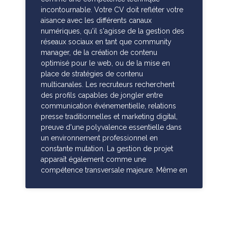
incontournable. Votre CV doit refléter votre
aisance avec les différents canaux
numériques, qu'il s'agisse de la gestion des
réseaux sociaux en tant que community
manager, de la création de contenu
optimisé pour le web, ou de la mise en
place de stratégies de contenu
multicanales. Les recruteurs recherchent
des profils capables de jongler entre
communication événementielle, relations
presse traditionnelles et marketing digital,
preuve d'une polyvalence essentielle dans
un environnement professionnel en
constante mutation. La gestion de projet
apparaît également comme une
compétence transversale majeure. Même en