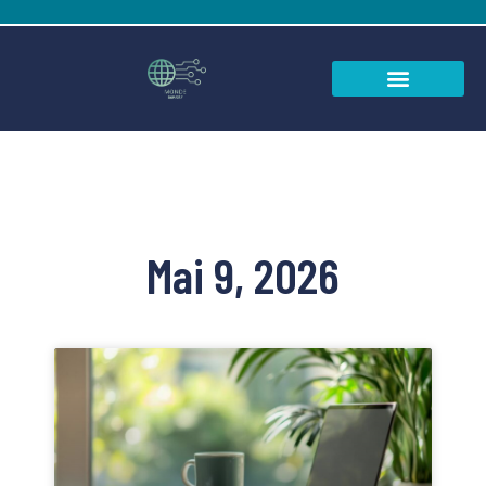
Mai 9, 2026