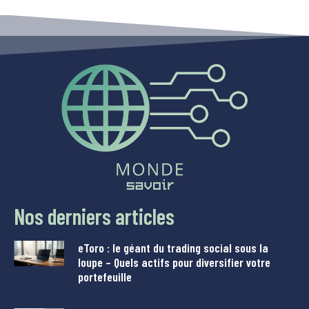
Nos derniers articles
eToro : le géant du trading social sous la
loupe – Quels actifs pour diversifier votre
portefeuille