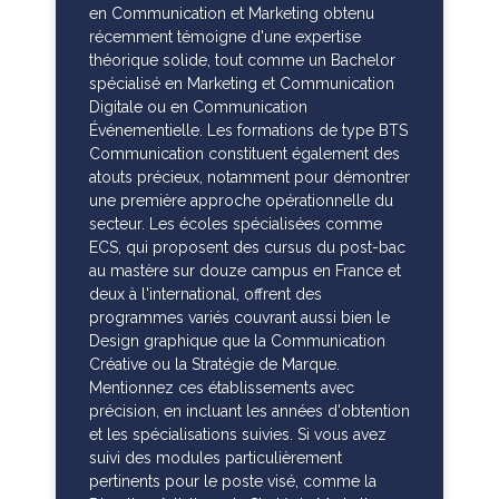
en Communication et Marketing obtenu
récemment témoigne d'une expertise
théorique solide, tout comme un Bachelor
spécialisé en Marketing et Communication
Digitale ou en Communication
Événementielle. Les formations de type BTS
Communication constituent également des
atouts précieux, notamment pour démontrer
une première approche opérationnelle du
secteur. Les écoles spécialisées comme
ECS, qui proposent des cursus du post-bac
au mastère sur douze campus en France et
deux à l'international, offrent des
programmes variés couvrant aussi bien le
Design graphique que la Communication
Créative ou la Stratégie de Marque.
Mentionnez ces établissements avec
précision, en incluant les années d'obtention
et les spécialisations suivies. Si vous avez
suivi des modules particulièrement
pertinents pour le poste visé, comme la