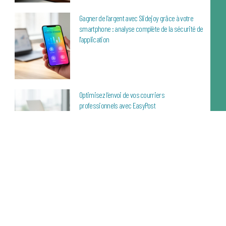
Gagner de l’argent avec Slidejoy grâce à votre
smartphone : analyse complète de la sécurité de
l’application
Optimisez l’envoi de vos courriers
professionnels avec EasyPost