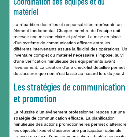
Coordination des équipes et du
matériel
La répartition des rôles et responsabilités représente un
élément fondamental. Chaque membre de l’équipe doit
recevoir une mission claire et précise. La mise en place
d’un système de communication efficace entre les
différents intervenants assure la fluidité des opérations. Un
inventaire complet du matériel nécessaire s’impose, suivi
d’une vérification minutieuse des équipements avant
l’événement. La création d’une check-list détaillée permet
de s’assurer que rien n’est laissé au hasard lors du jour J.
Les stratégies de communication
et promotion
La réussite d’un événement professionnel repose sur une
stratégie de communication efficace. La planification
minutieuse des actions promotionnelles permet d’atteindre
les objectifs fixés et d’assurer une participation optimale.
La mise en place d’une communication adaptée nécessite