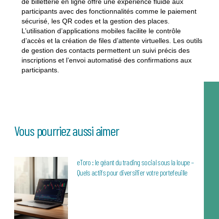
de billetterie en ligne offre une expérience fluide aux
participants avec des fonctionnalités comme le paiement
sécurisé, les QR codes et la gestion des places.
L’utilisation d’applications mobiles facilite le contrôle
d’accès et la création de files d’attente virtuelles. Les outils
de gestion des contacts permettent un suivi précis des
inscriptions et l’envoi automatisé des confirmations aux
participants.
Vous pourriez aussi aimer
eToro : le géant du trading social sous la loupe –
Quels actifs pour diversifier votre portefeuille