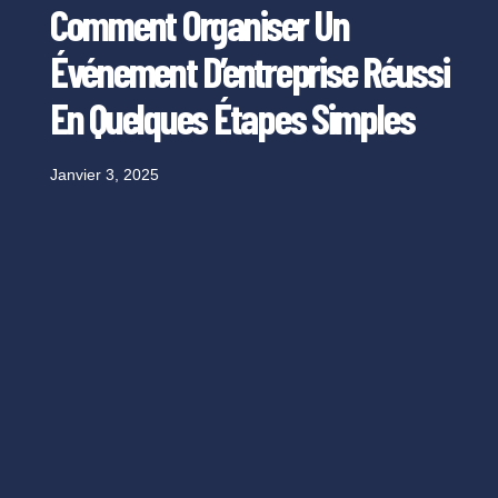
Comment Organiser Un
Événement D’entreprise Réussi
En Quelques Étapes Simples
Janvier 3, 2025