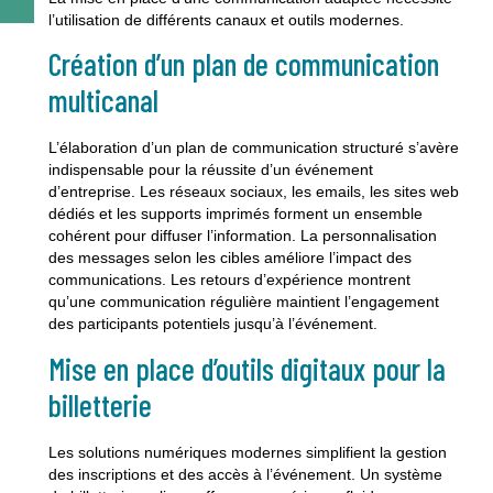
l’utilisation de différents canaux et outils modernes.
Création d’un plan de communication
multicanal
L’élaboration d’un plan de communication structuré s’avère
indispensable pour la réussite d’un événement
d’entreprise. Les réseaux sociaux, les emails, les sites web
dédiés et les supports imprimés forment un ensemble
cohérent pour diffuser l’information. La personnalisation
des messages selon les cibles améliore l’impact des
communications. Les retours d’expérience montrent
qu’une communication régulière maintient l’engagement
des participants potentiels jusqu’à l’événement.
Mise en place d’outils digitaux pour la
billetterie
Les solutions numériques modernes simplifient la gestion
des inscriptions et des accès à l’événement. Un système