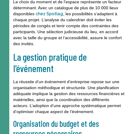
Le choix du moment et de l’espace représente un facteur
déterminant. Avec un catalogue de plus de 10 000 lieux
disponibles
chez Spotlag
, les possibilités s’adaptent à
chaque projet. L’analyse du calendrier doit éviter les
périodes de congés et tenir compte des contraintes des
participants. Une sélection judicieuse du lieu, en accord
avec la taille du groupe et l’accessibilité, assure le confort
des invités.
La gestion pratique de
l’événement
La réussite d’un événement d’entreprise repose sur une
organisation méthodique et structurée. Une planification
adéquate implique la gestion des ressources financières et
matérielles, ainsi que la coordination des différents
acteurs. L’adoption d’une approche systématique permet
d’optimiser chaque aspect de l’événement.
Organisation du budget et des
ressources nécessaires