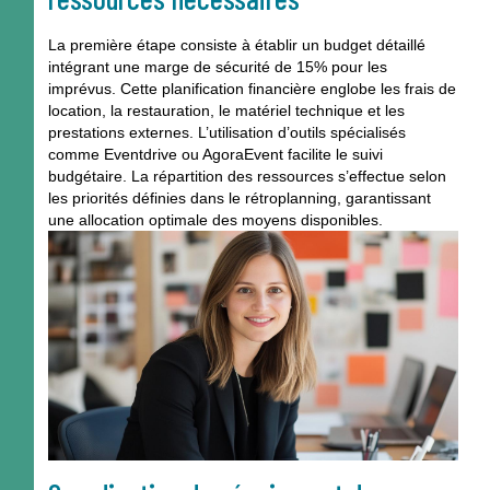
La première étape consiste à établir un budget détaillé
intégrant une marge de sécurité de 15% pour les
imprévus. Cette planification financière englobe les frais de
location, la restauration, le matériel technique et les
prestations externes. L’utilisation d’outils spécialisés
comme Eventdrive ou AgoraEvent facilite le suivi
budgétaire. La répartition des ressources s’effectue selon
les priorités définies dans le rétroplanning, garantissant
une allocation optimale des moyens disponibles.