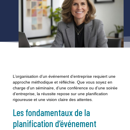
L’organisation d’un événement d’entreprise requiert une
approche méthodique et réfléchie. Que vous soyez en
charge d’un séminaire, d’une conférence ou d’une soirée
d’entreprise, la réussite repose sur une planification
rigoureuse et une vision claire des attentes.
Les fondamentaux de la
planification d’événement