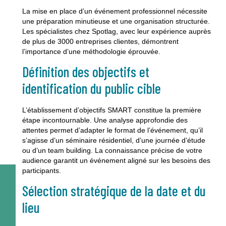
La mise en place d’un événement professionnel nécessite
une préparation minutieuse et une organisation structurée.
Les spécialistes chez Spotlag, avec leur expérience auprès
de plus de 3000 entreprises clientes, démontrent
l’importance d’une méthodologie éprouvée.
Définition des objectifs et
identification du public cible
L’établissement d’objectifs SMART constitue la première
étape incontournable. Une analyse approfondie des
attentes permet d’adapter le format de l’événement, qu’il
s’agisse d’un séminaire résidentiel, d’une journée d’étude
ou d’un team building. La connaissance précise de votre
audience garantit un événement aligné sur les besoins des
participants.
Sélection stratégique de la date et du
lieu